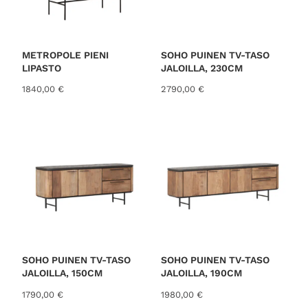
METROPOLE PIENI
SOHO PUINEN TV-TASO
LIPASTO
JALOILLA, 230CM
1840,00
€
2790,00
€
SOHO PUINEN TV-TASO
SOHO PUINEN TV-TASO
JALOILLA, 150CM
JALOILLA, 190CM
1790,00
€
1980,00
€