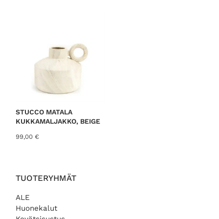
STUCCO MATALA
KUKKAMALJAKKO, BEIGE
99,00
€
TUOTERYHMÄT
ALE
Huonekalut