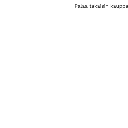
Palaa takaisin kaupp