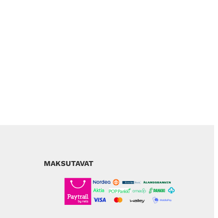
MAKSUTAVAT