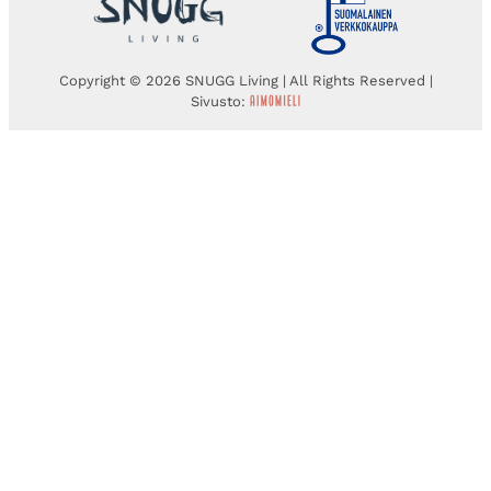
Copyright © 2026 SNUGG Living | All Rights Reserved |
Sivusto: