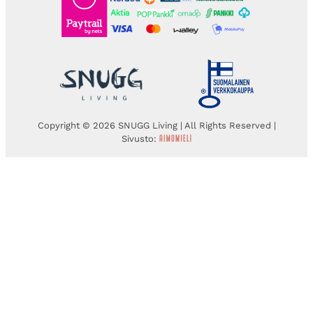
Copyright © 2026 SNUGG Living | All Rights Reserved |
Sivusto: