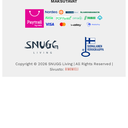
MAKSUTAVAT
Copyright © 2026 SNUGG Living | All Rights Reserved |
Sivusto: