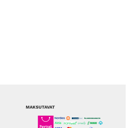
MAKSUTAVAT