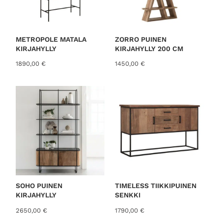
METROPOLE MATALA
ZORRO PUINEN
KIRJAHYLLY
KIRJAHYLLY 200 CM
1890,00
€
1450,00
€
SOHO PUINEN
TIMELESS TIIKKIPUINEN
KIRJAHYLLY
SENKKI
2650,00
€
1790,00
€