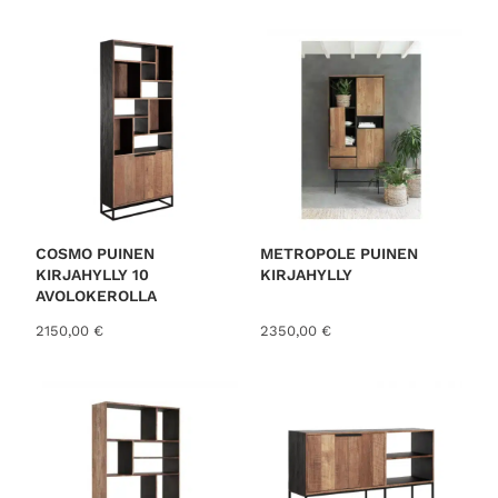
COSMO PUINEN
METROPOLE PUINEN
KIRJAHYLLY 10
KIRJAHYLLY
AVOLOKEROLLA
2150,00
€
2350,00
€