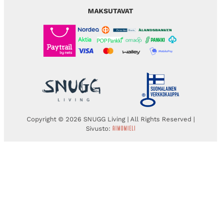
MAKSUTAVAT
Copyright © 2026 SNUGG Living | All Rights Reserved |
Sivusto: