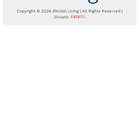
Copyright © 2026 SNUGG Living | All Rights Reserved |
Sivusto: