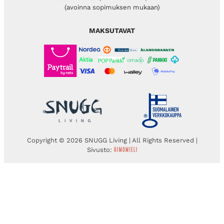
(avoinna sopimuksen mukaan)
MAKSUTAVAT
Copyright © 2026 SNUGG Living | All Rights Reserved |
Sivusto: