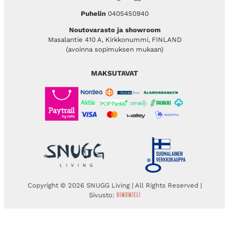
Puhelin
0405450940
Noutovarasto ja showroom
Masalantie 410 A, Kirkkonummi, FINLAND
(avoinna sopimuksen mukaan)
MAKSUTAVAT
Copyright © 2026 SNUGG Living | All Rights Reserved |
Sivusto: