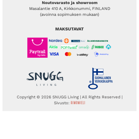
Noutovarasto ja showroom
Masalantie 410 A, Kirkkonummi, FINLAND
(avoinna sopimuksen mukaan)
MAKSUTAVAT
Copyright © 2026 SNUGG Living | All Rights Reserved |
Sivusto: