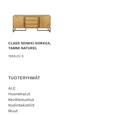
CLASS SENKKI KORKEA,
TAMMI NATUREL
1999,00
€
TUOTERYHMÄT
ALE
Huonekalut
Kevätsisustus
Kodintekstiilit
Muut