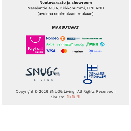
Noutovarasto ja showroom
Masalantie 410 A, Kirkkonummi, FINLAND
(avoinna sopimuksen mukaan)
MAKSUTAVAT
Copyright © 2026 SNUGG Living | All Rights Reserved |
Sivusto: