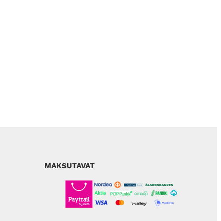
MAKSUTAVAT