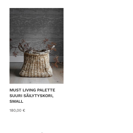
MUST LIVING PALETTE
SUURI SÄILYTYSKORI,
SMALL
180,00
€