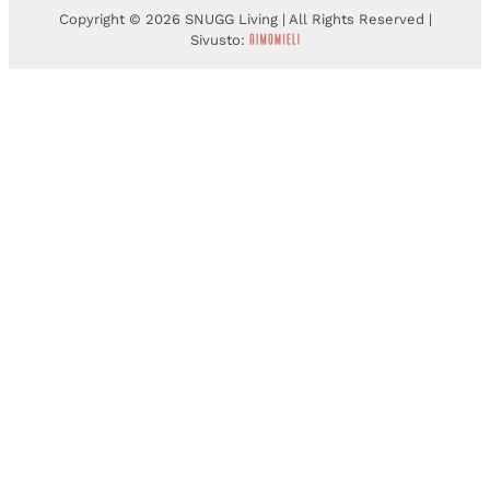
Copyright © 2026 SNUGG Living | All Rights Reserved |
Sivusto: