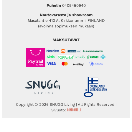
Puhelin
0405450940
Noutovarasto ja showroom
Masalantie 410 A, Kirkkonummi, FINLAND
(avoinna sopimuksen mukaan)
MAKSUTAVAT
Copyright © 2026 SNUGG Living | All Rights Reserved |
Sivusto: