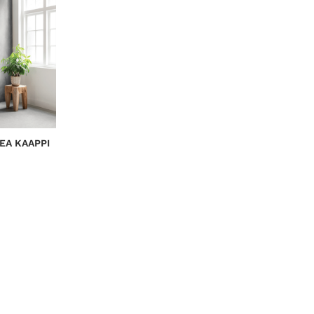
EA KAAPPI