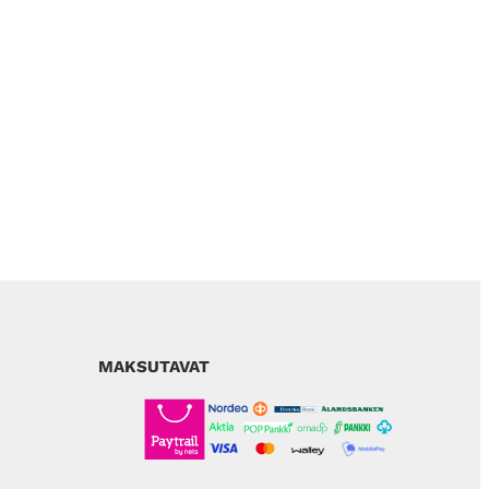
MAKSUTAVAT