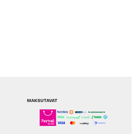
MAKSUTAVAT