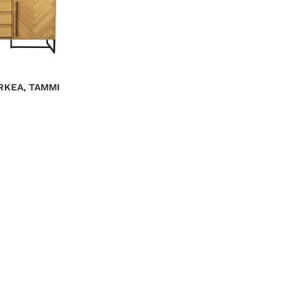
RKEA, TAMMI