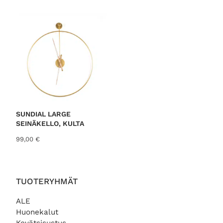
SUNDIAL LARGE
SEINÄKELLO, KULTA
99,00
€
TUOTERYHMÄT
ALE
Huonekalut