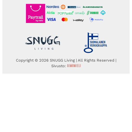
Copyright © 2026 SNUGG Living | All Rights Reserved |
Sivusto: