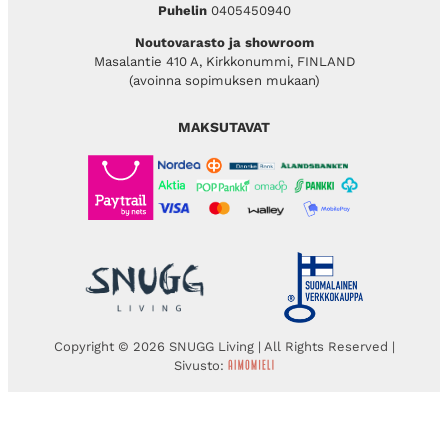
Puhelin
0405450940
Noutovarasto ja showroom
Masalantie 410 A, Kirkkonummi, FINLAND
(avoinna sopimuksen mukaan)
MAKSUTAVAT
Copyright © 2026 SNUGG Living | All Rights Reserved |
Sivusto: