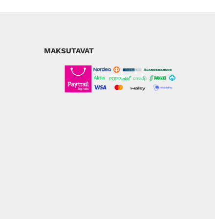
MAKSUTAVAT