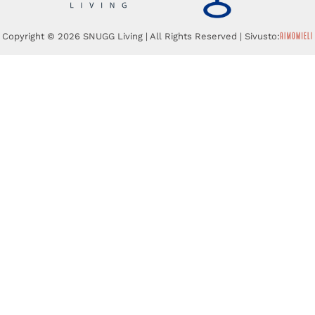
Copyright © 2026 SNUGG Living | All Rights Reserved | Sivusto: