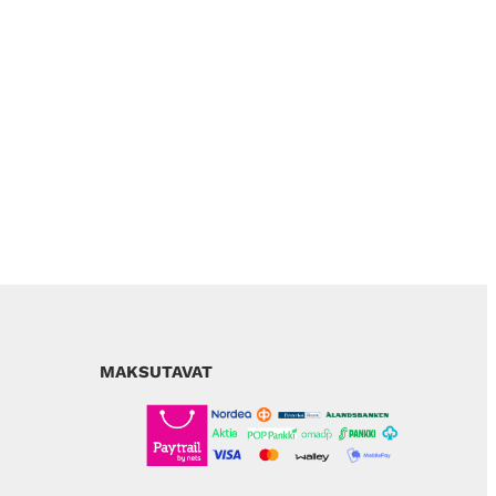
MAKSUTAVAT