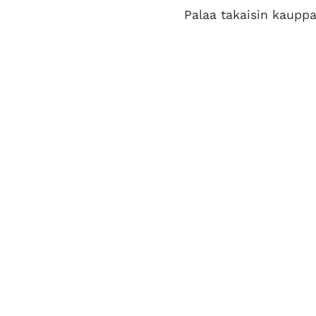
Palaa takaisin kaupp