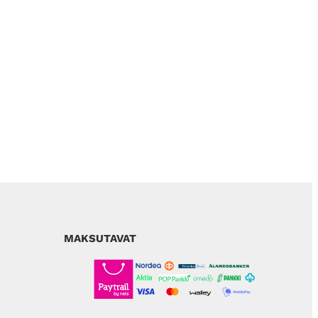
MAKSUTAVAT