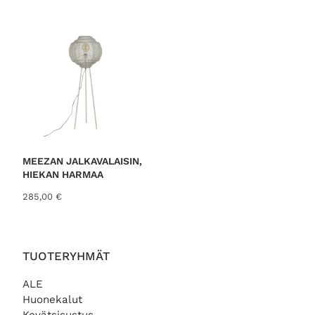
MEEZAN JALKAVALAISIN,
HIEKAN HARMAA
285,00
€
TUOTERYHMÄT
ALE
Huonekalut