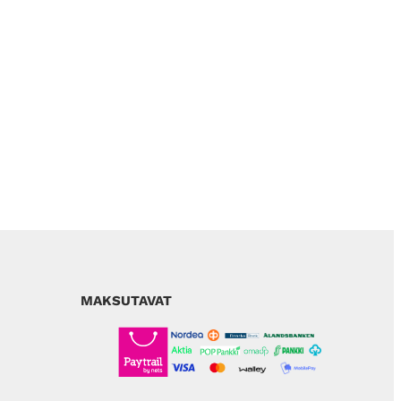
MAKSUTAVAT