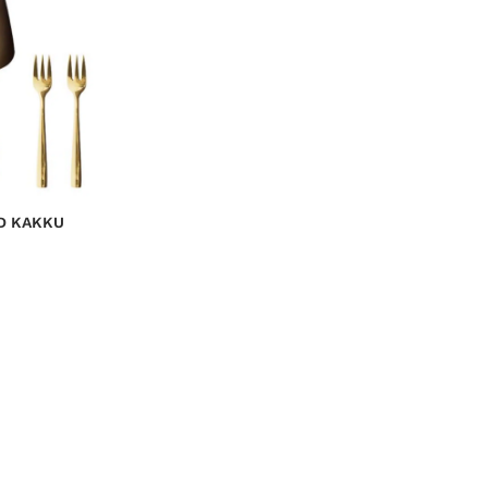
D KAKKU