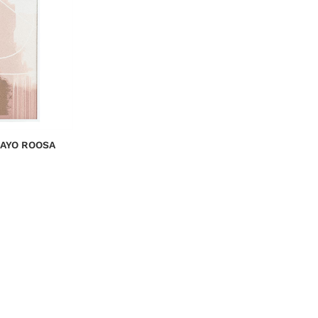
CAYO ROOSA