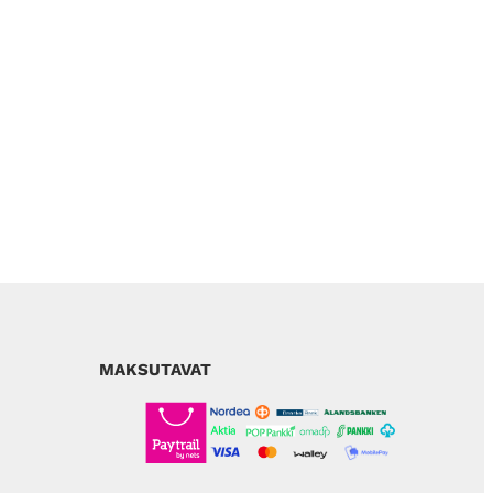
MAKSUTAVAT