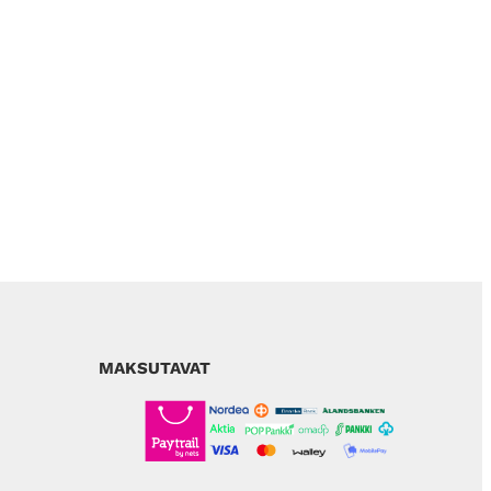
MAKSUTAVAT