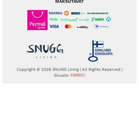
MAKSUTAVAT
Copyright © 2026 SNUGG Living | All Rights Reserved |
Sivusto: