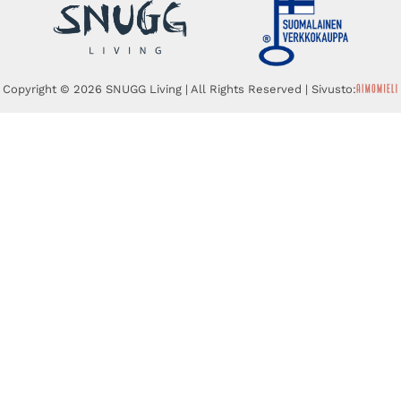
Copyright © 2026 SNUGG Living | All Rights Reserved | Sivusto: