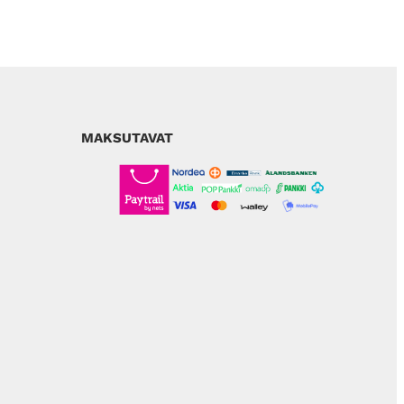
MAKSUTAVAT