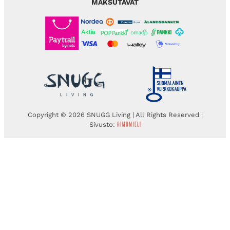
MAKSUTAVAT
Copyright © 2026 SNUGG Living | All Rights Reserved |
Sivusto: