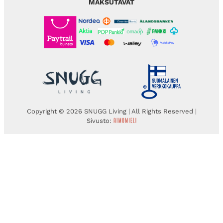
MAKSUTAVAT
Copyright © 2026 SNUGG Living | All Rights Reserved |
Sivusto: