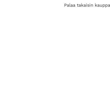
Palaa takaisin kaupp