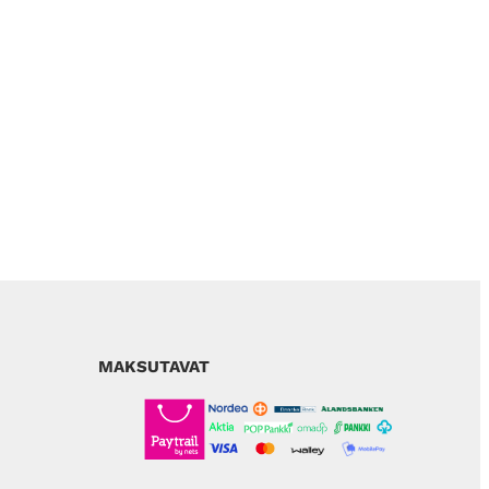
MAKSUTAVAT