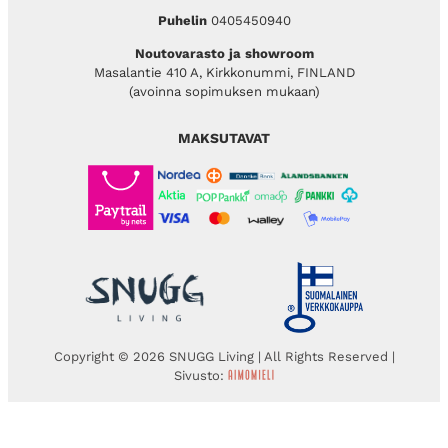
Puhelin
0405450940
Noutovarasto ja showroom
Masalantie 410 A, Kirkkonummi, FINLAND
(avoinna sopimuksen mukaan)
MAKSUTAVAT
Copyright © 2026 SNUGG Living | All Rights Reserved |
Sivusto: