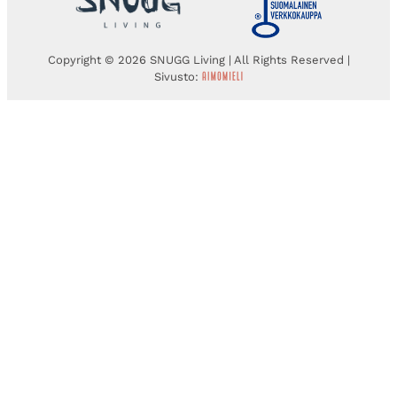
Copyright © 2026 SNUGG Living | All Rights Reserved |
Sivusto: