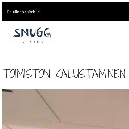
Edullinen toimitus
TOIMISTON KALUSTAMINEN