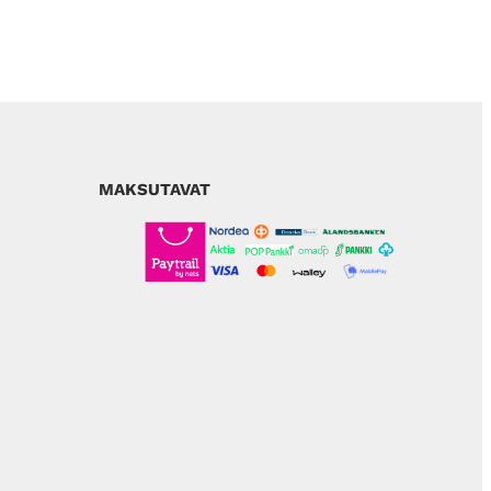
MAKSUTAVAT