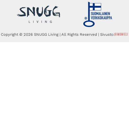
Copyright © 2026 SNUGG Living | All Rights Reserved | Sivusto: